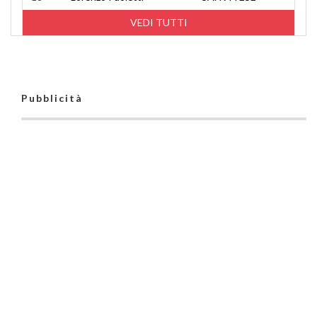
VEDI TUTTI
Pubblicità