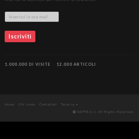
1.000.000 DI VISITE
12.000 ARTICOLI
Home
Chi siamo
Contattaci
Torna su
NEPTA S.r.l. All Rights Reserved.