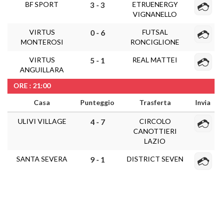
BF SPORT
ETRUENERGY
3 - 3
VIGNANELLO
VIRTUS
FUTSAL
0 - 6
MONTEROSI
RONCIGLIONE
VIRTUS
REAL MATTEI
5 - 1
ANGUILLARA
ORE : 21:00
Casa
Punteggio
Trasferta
Invia
ULIVI VILLAGE
CIRCOLO
4 - 7
CANOTTIERI
LAZIO
SANTA SEVERA
DISTRICT SEVEN
9 - 1