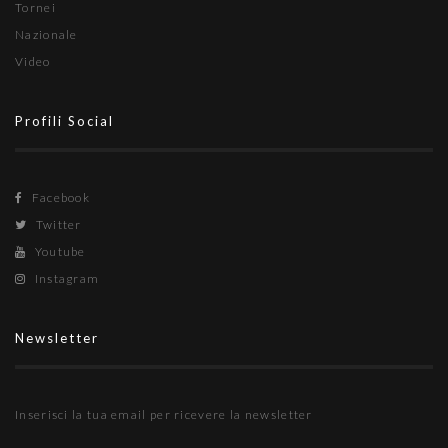
Tornei
Nazionale
Video
Profili Social
Facebook
Twitter
Youtube
Instagram
Newsletter
Inserisci la tua email per ricevere la newsletter