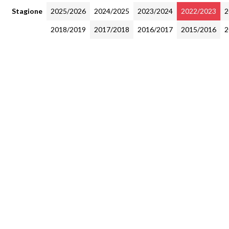
Stagione
2025/2026
2024/2025
2023/2024
2022/2023
2
2018/2019
2017/2018
2016/2017
2015/2016
2