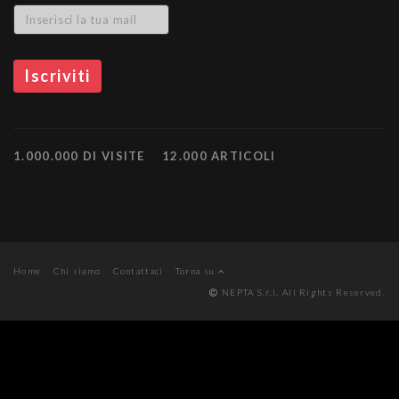
1.000.000 DI VISITE
12.000 ARTICOLI
Home
Chi siamo
Contattaci
Torna su
NEPTA S.r.l. All Rights Reserved.