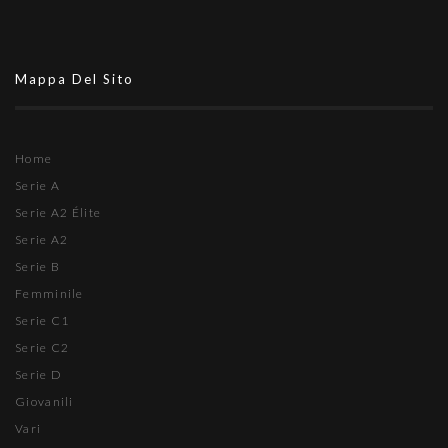
Mappa Del Sito
Home
Serie A
Serie A2 Élite
Serie A2
Serie B
Femminile
Serie C1
Serie C2
Serie D
Giovanili
Vari