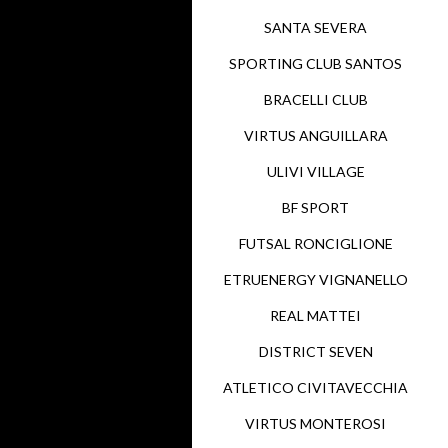
SANTA SEVERA
SPORTING CLUB SANTOS
BRACELLI CLUB
VIRTUS ANGUILLARA
ULIVI VILLAGE
BF SPORT
FUTSAL RONCIGLIONE
ETRUENERGY VIGNANELLO
REAL MATTEI
DISTRICT SEVEN
ATLETICO CIVITAVECCHIA
VIRTUS MONTEROSI