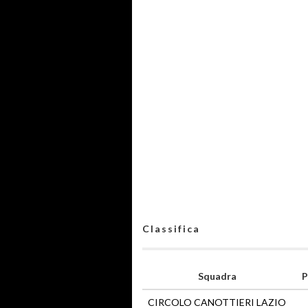
Classifica
Squadra
P
CIRCOLO CANOTTIERI LAZIO