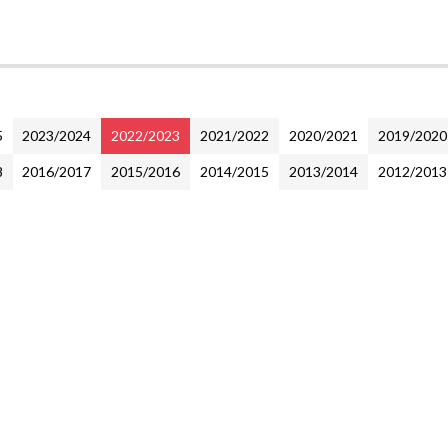
5
2023/2024
2022/2023
2021/2022
2020/2021
2019/2020
8
2016/2017
2015/2016
2014/2015
2013/2014
2012/2013