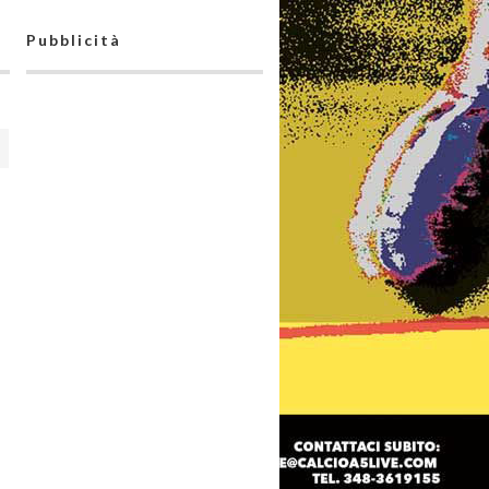
Pubblicità