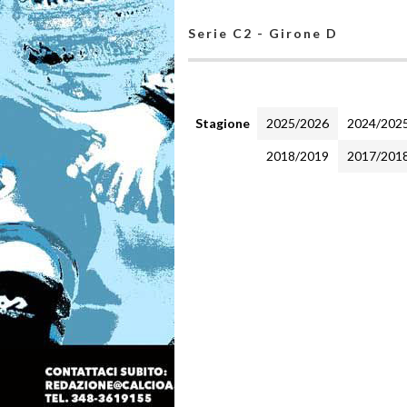
Serie C2 - Girone D
Stagione
2025/2026
2024/202
2018/2019
2017/201