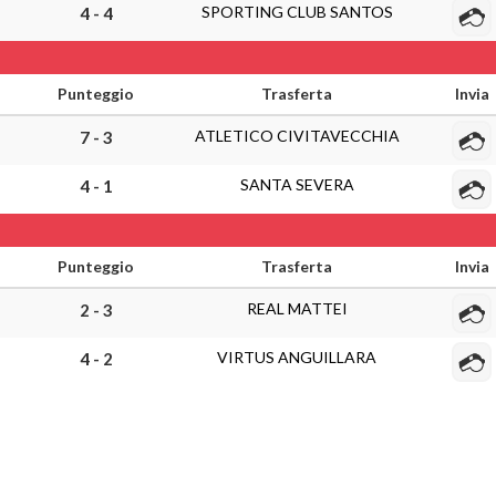
SPORTING CLUB SANTOS
4 - 4
Punteggio
Trasferta
Invia
ATLETICO CIVITAVECCHIA
7 - 3
SANTA SEVERA
4 - 1
Punteggio
Trasferta
Invia
REAL MATTEI
2 - 3
VIRTUS ANGUILLARA
4 - 2