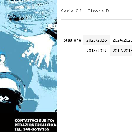
Serie C2 - Girone D
Stagione
2025/2026
2024/202
2018/2019
2017/201