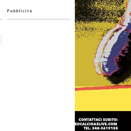
Pubblicità