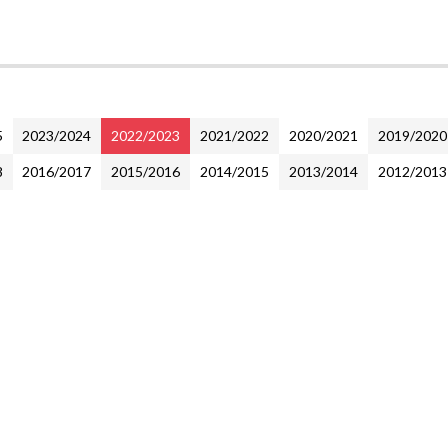
5
2023/2024
2022/2023
2021/2022
2020/2021
2019/2020
8
2016/2017
2015/2016
2014/2015
2013/2014
2012/2013