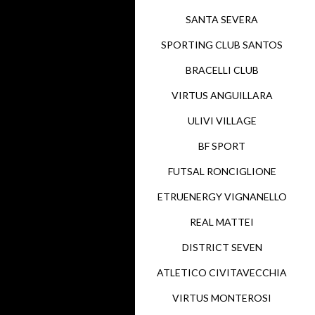
SANTA SEVERA
SPORTING CLUB SANTOS
BRACELLI CLUB
VIRTUS ANGUILLARA
ULIVI VILLAGE
BF SPORT
FUTSAL RONCIGLIONE
ETRUENERGY VIGNANELLO
REAL MATTEI
DISTRICT SEVEN
ATLETICO CIVITAVECCHIA
VIRTUS MONTEROSI