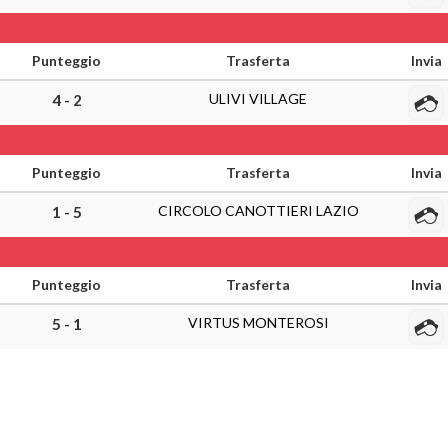
Punteggio
Trasferta
Invia
ULIVI VILLAGE
4 - 2
Punteggio
Trasferta
Invia
CIRCOLO CANOTTIERI LAZIO
1 - 5
Punteggio
Trasferta
Invia
VIRTUS MONTEROSI
5 - 1