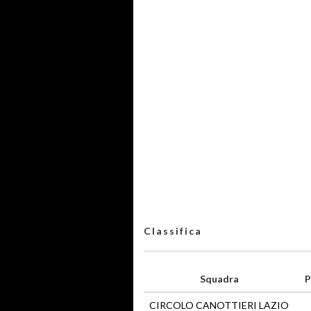
Classifica
Squadra
P
CIRCOLO CANOTTIERI LAZIO