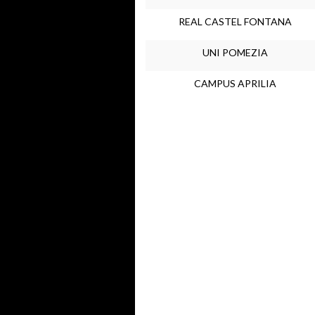
REAL CASTEL FONTANA
UNI POMEZIA
CAMPUS APRILIA