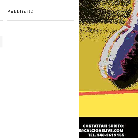
Pubblicità