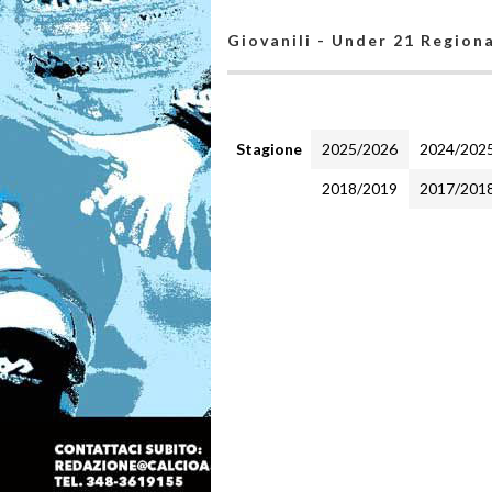
Giovanili - Under 21 Region
Stagione
2025/2026
2024/202
2018/2019
2017/201