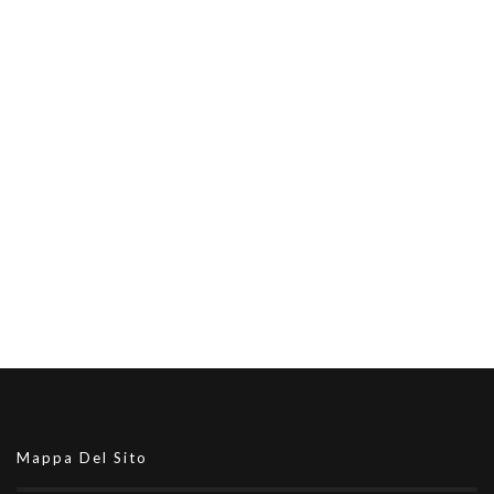
Mappa Del Sito