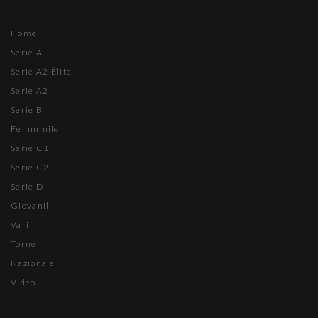
Home
Serie A
Serie A2 Élite
Serie A2
Serie B
Femminile
Serie C1
Serie C2
Serie D
Giovanili
Vari
Tornei
Nazionale
Video