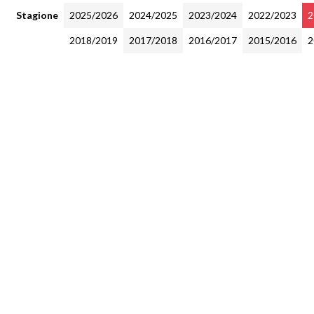
Stagione
2025/2026
2024/2025
2023/2024
2022/2023
2
2018/2019
2017/2018
2016/2017
2015/2016
2