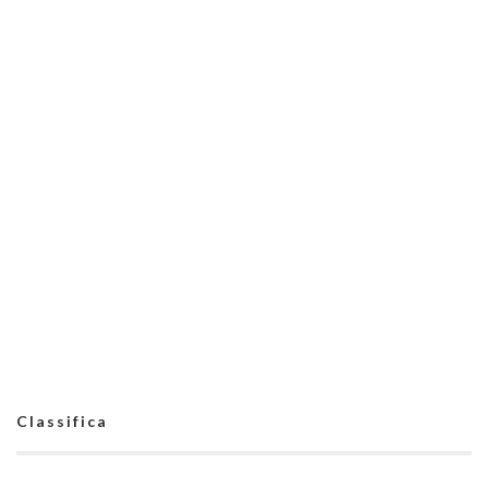
Classifica