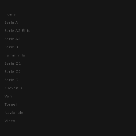
Home
Serie A
Serie A2 Élite
Serie A2
Serie B
Femminile
Serie C1
Serie C2
Serie D
Giovanili
Vari
Tornei
Nazionale
Video