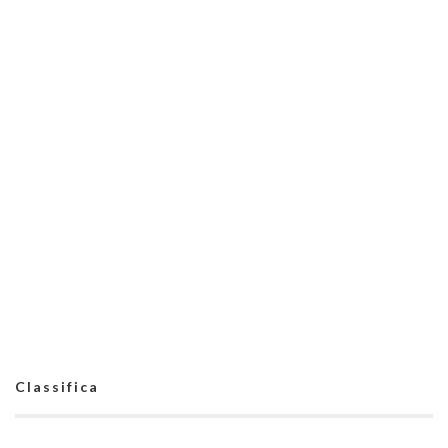
Classifica