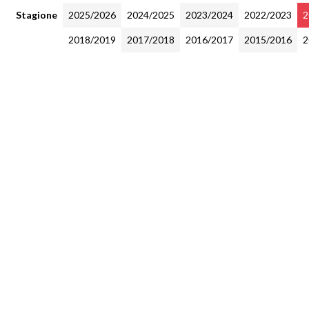
Stagione
2025/2026
2024/2025
2023/2024
2022/2023
2
2018/2019
2017/2018
2016/2017
2015/2016
2