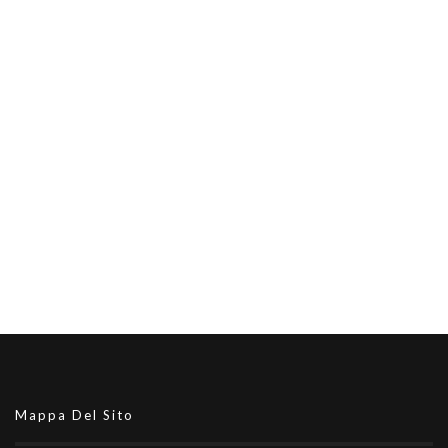
Mappa Del Sito