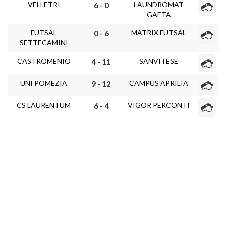
VELLETRI
LAUNDROMAT
6 - 0
GAETA
FUTSAL
MATRIX FUTSAL
0 - 6
SETTECAMINI
CASTROMENIO
SANVITESE
4 - 11
UNI POMEZIA
CAMPUS APRILIA
9 - 12
CS LAURENTUM
VIGOR PERCONTI
6 - 4