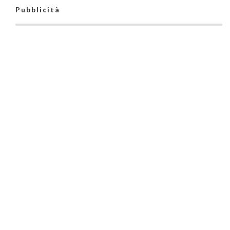
Pubblicità