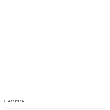
Classifica