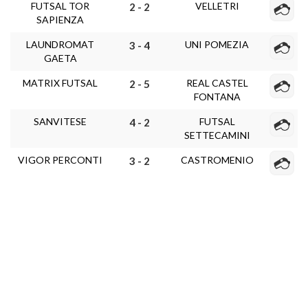
FUTSAL TOR
VELLETRI
2 - 2
SAPIENZA
LAUNDROMAT
UNI POMEZIA
3 - 4
GAETA
MATRIX FUTSAL
REAL CASTEL
2 - 5
FONTANA
SANVITESE
FUTSAL
4 - 2
SETTECAMINI
VIGOR PERCONTI
CASTROMENIO
3 - 2