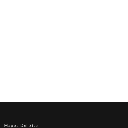
Mappa Del Sito