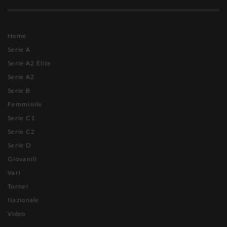
Home
Serie A
Serie A2 Élite
Serie A2
Serie B
Femminile
Serie C1
Serie C2
Serie D
Giovanili
Vari
Tornei
Nazionale
Video