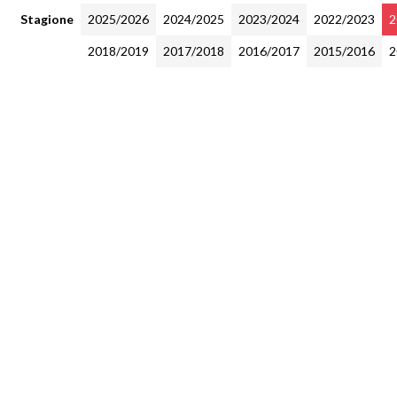
Stagione
2025/2026
2024/2025
2023/2024
2022/2023
2
2018/2019
2017/2018
2016/2017
2015/2016
2