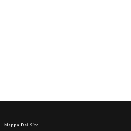
Mappa Del Sito