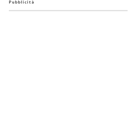
Pubblicità