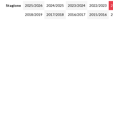
Stagione
2025/2026
2024/2025
2023/2024
2022/2023
2
2018/2019
2017/2018
2016/2017
2015/2016
2