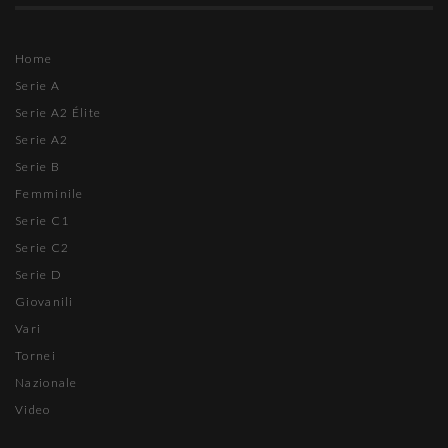
Home
Serie A
Serie A2 Élite
Serie A2
Serie B
Femminile
Serie C1
Serie C2
Serie D
Giovanili
Vari
Tornei
Nazionale
Video