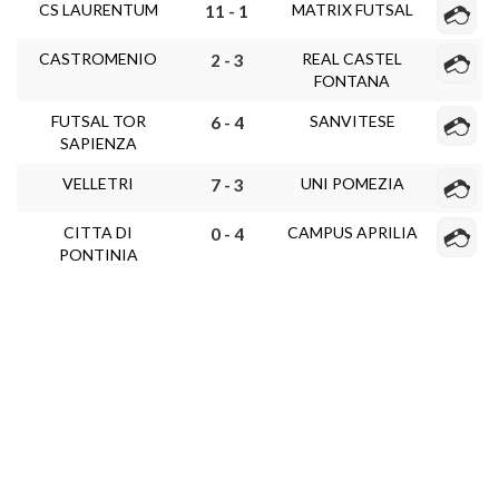
CS LAURENTUM
MATRIX FUTSAL
11 - 1
CASTROMENIO
REAL CASTEL
2 - 3
FONTANA
FUTSAL TOR
SANVITESE
6 - 4
SAPIENZA
VELLETRI
UNI POMEZIA
7 - 3
CITTA DI
CAMPUS APRILIA
0 - 4
PONTINIA