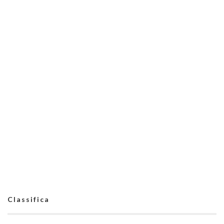
Classifica