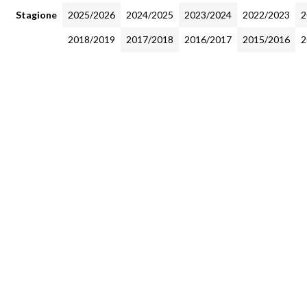
Stagione
2025/2026
2024/2025
2023/2024
2022/2023
2
2018/2019
2017/2018
2016/2017
2015/2016
2