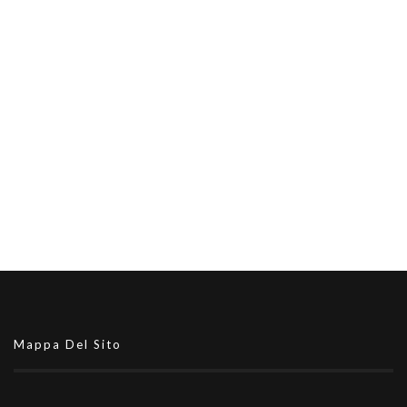
Mappa Del Sito