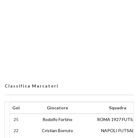
Classifica Marcatori
Gol
Giocatore
Squadra
25
Rodolfo Fortino
ROMA 1927 FUTSAL
22
Cristian Borruto
NAPOLI FUTSAL