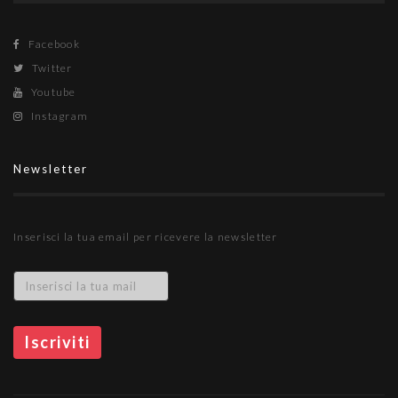
Facebook
Twitter
Youtube
Instagram
Newsletter
Inserisci la tua email per ricevere la newsletter