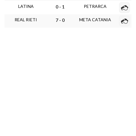
LATINA
PETRARCA
0 - 1
REAL RIETI
META CATANIA
7 - 0