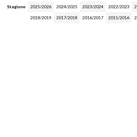
Stagione
2025/2026
2024/2025
2023/2024
2022/2023
2
2018/2019
2017/2018
2016/2017
2015/2016
2