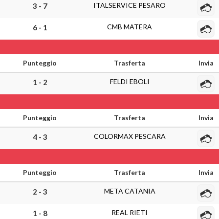
ITALSERVICE PESARO
3 - 7
CMB MATERA
6 - 1
Punteggio
Trasferta
Invia
FELDI EBOLI
1 - 2
Punteggio
Trasferta
Invia
COLORMAX PESCARA
4 - 3
Punteggio
Trasferta
Invia
META CATANIA
2 - 3
REAL RIETI
1 - 8