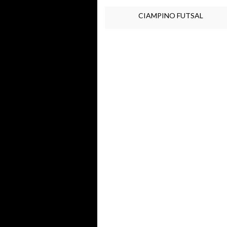
CIAMPINO FUTSAL