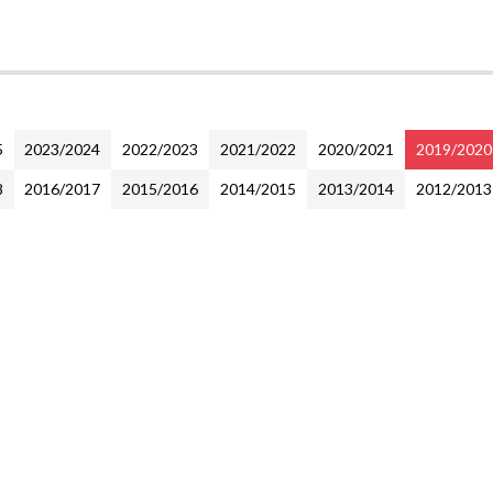
5
2023/2024
2022/2023
2021/2022
2020/2021
2019/2020
8
2016/2017
2015/2016
2014/2015
2013/2014
2012/2013