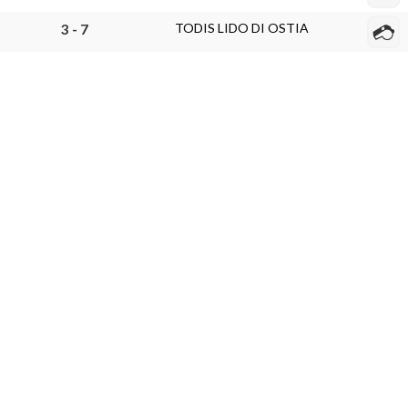
TODIS LIDO DI OSTIA
3 - 7