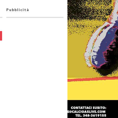
Pubblicità