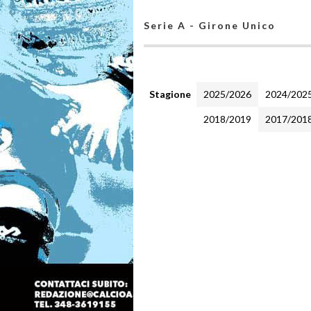
Serie A - Girone Unico
Stagione
2025/2026
2024/202
2018/2019
2017/201