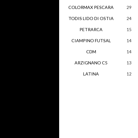
COLORMAX PESCARA
29
TODIS LIDO DI OSTIA
24
PETRARCA
15
CIAMPINO FUTSAL
14
CDM
14
ARZIGNANO C5
13
LATINA
12