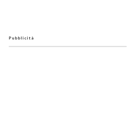
Pubblicità