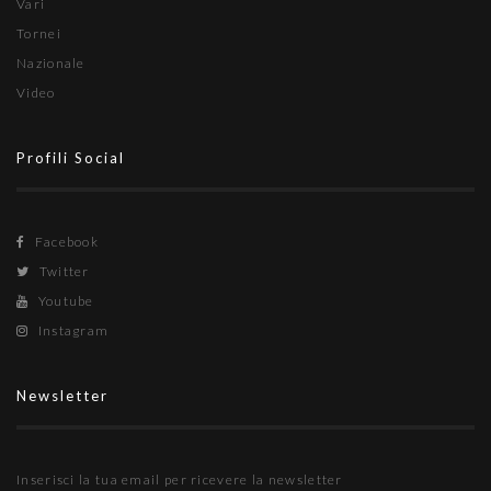
Vari
Tornei
Nazionale
Video
Profili Social
Facebook
Twitter
Youtube
Instagram
Newsletter
Inserisci la tua email per ricevere la newsletter