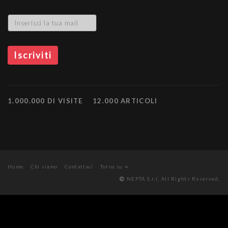
1.000.000 DI VISITE
12.000 ARTICOLI
Home
Chi siamo
Contattaci
Torna su
NEPTA S.r.l. All Rights Reserved.