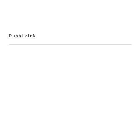
Pubblicità