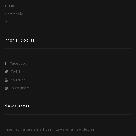
Tornei
Nazionale
Video
Profili Social
Facebook
Twitter
Youtube
Instagram
Newsletter
Inserisci la tua email per ricevere la newsletter