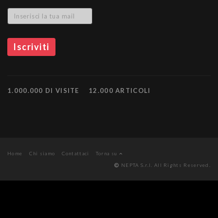
1.000.000 DI VISITE
12.000 ARTICOLI
Home
Chi siamo
Contattaci
Torna su
NEPTA S.r.l. All Rights Reserved.