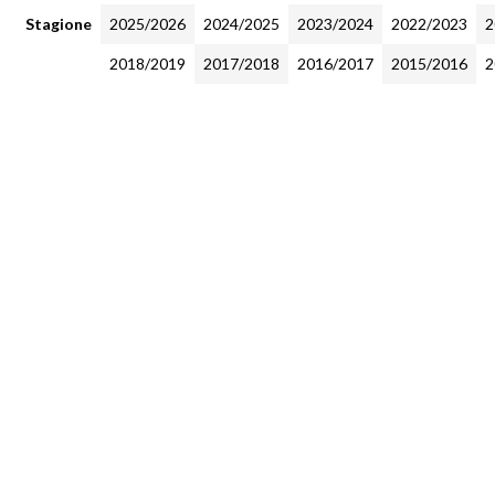
Stagione
2025/2026
2024/2025
2023/2024
2022/2023
2
2018/2019
2017/2018
2016/2017
2015/2016
2