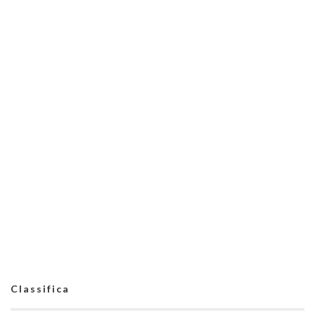
Classifica