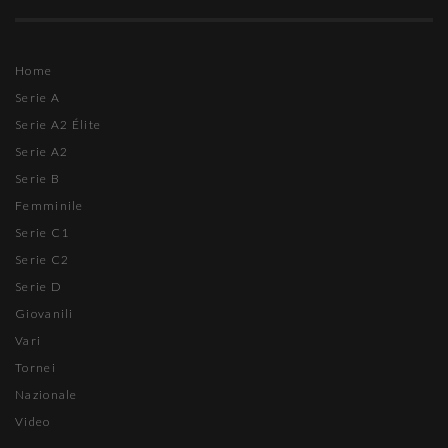
Home
Serie A
Serie A2 Élite
Serie A2
Serie B
Femminile
Serie C1
Serie C2
Serie D
Giovanili
Vari
Tornei
Nazionale
Video