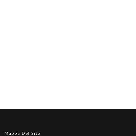
Mappa Del Sito