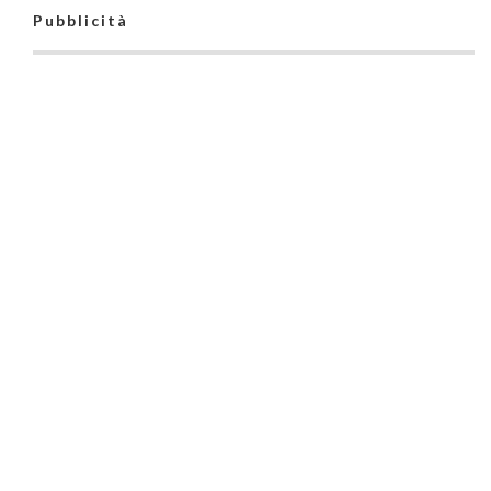
Pubblicità