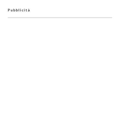
Pubblicità