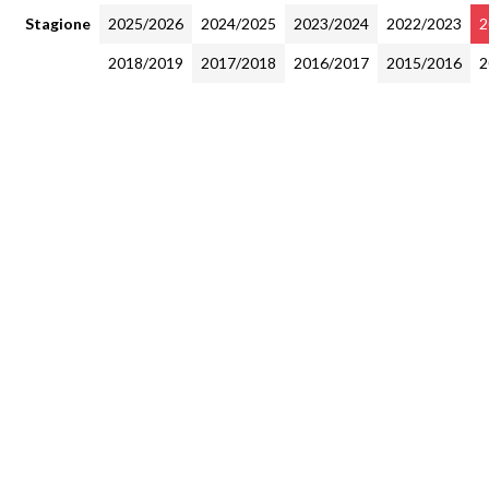
Stagione
2025/2026
2024/2025
2023/2024
2022/2023
2
2018/2019
2017/2018
2016/2017
2015/2016
2