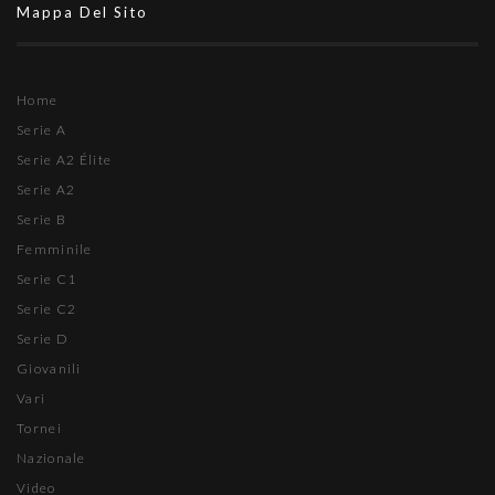
Mappa Del Sito
Home
Serie A
Serie A2 Élite
Serie A2
Serie B
Femminile
Serie C1
Serie C2
Serie D
Giovanili
Vari
Tornei
Nazionale
Video