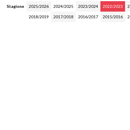
Stagione
2025/2026
2024/2025
2023/2024
2022/2023
2
2018/2019
2017/2018
2016/2017
2015/2016
2