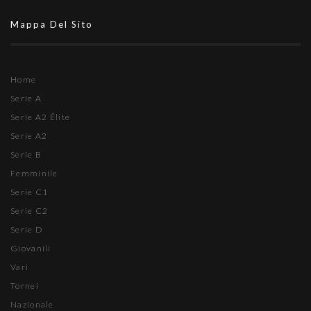
Mappa Del Sito
Home
Serie A
Serie A2 Élite
Serie A2
Serie B
Femminile
Serie C1
Serie C2
Serie D
Giovanili
Vari
Tornei
Nazionale