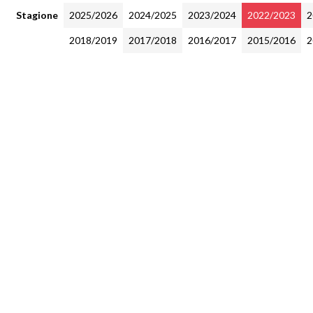
Stagione
2025/2026
2024/2025
2023/2024
2022/2023
2
2018/2019
2017/2018
2016/2017
2015/2016
2