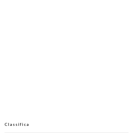
Classifica