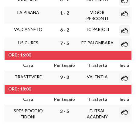
LA PISANA
VIGOR
1 - 2
PERCONTI
VALCANNETO
TC PARIOLI
6 - 2
US CURES
FC PALOMBARA
7 - 5
ORE : 16:00
Casa
Punteggio
Trasferta
Invia
TRASTEVERE
VALENTIA
9 - 3
ORE : 18:00
Casa
Punteggio
Trasferta
Invia
SPES POGGIO
FUTSAL
3 - 5
FIDONI
ACADEMY