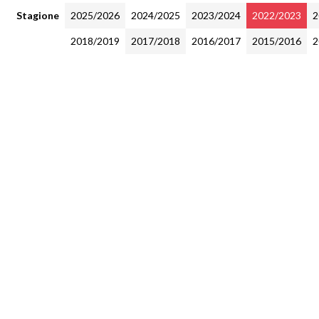
Stagione
2025/2026
2024/2025
2023/2024
2022/2023
2
2018/2019
2017/2018
2016/2017
2015/2016
2