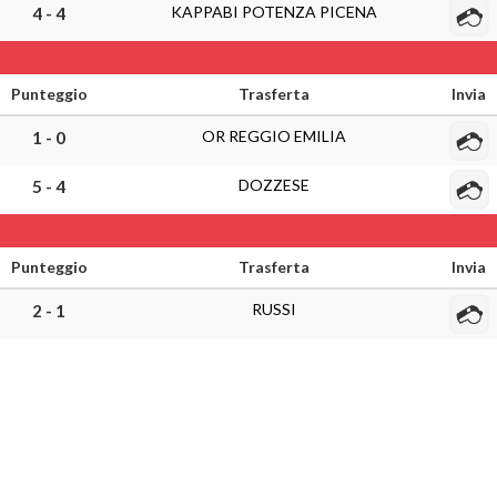
KAPPABI POTENZA PICENA
4 - 4
Punteggio
Trasferta
Invia
OR REGGIO EMILIA
1 - 0
DOZZESE
5 - 4
Punteggio
Trasferta
Invia
RUSSI
2 - 1