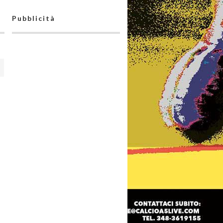
Pubblicità