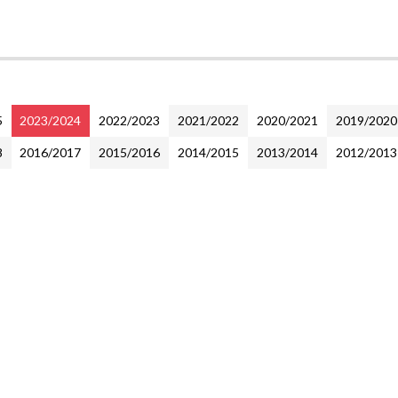
5
2023/2024
2022/2023
2021/2022
2020/2021
2019/2020
8
2016/2017
2015/2016
2014/2015
2013/2014
2012/2013