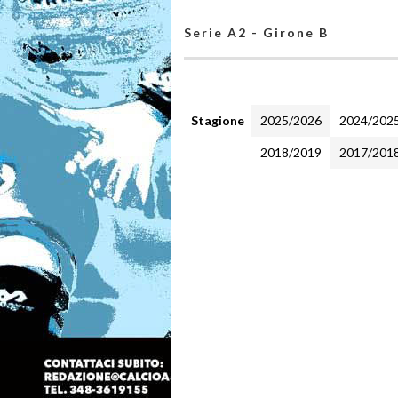
Serie A2 - Girone B
Stagione
2025/2026
2024/202
2018/2019
2017/201