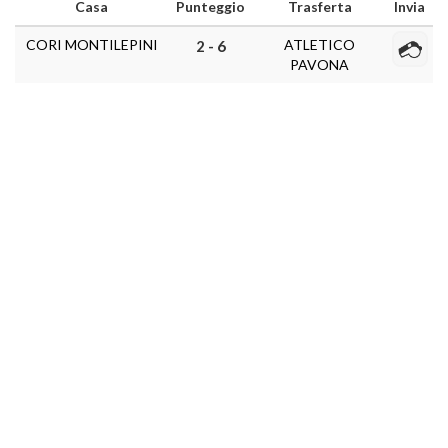
Casa
Punteggio
Trasferta
Invia
CORI MONTILEPINI
ATLETICO
2 - 6
PAVONA