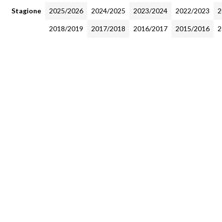
Stagione
2025/2026
2024/2025
2023/2024
2022/2023
2
2018/2019
2017/2018
2016/2017
2015/2016
2