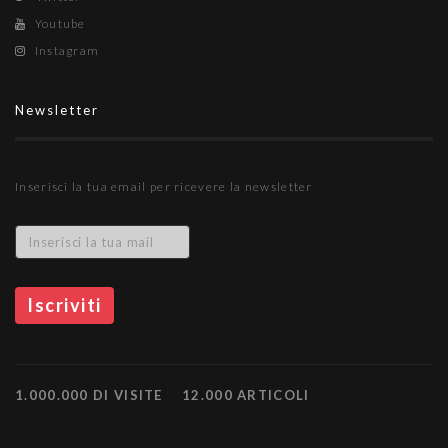
Youtube
Instagram
Newsletter
Inserisci la tua email per ricevere la newsletter
1.000.000 DI VISITE
12.000 ARTICOLI