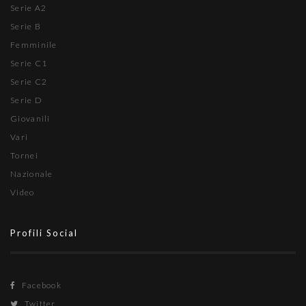
Serie A2
Serie B
Femminile
Serie C1
Serie C2
Serie D
Giovanili
Vari
Tornei
Nazionale
Video
Profili Social
Facebook
Twitter