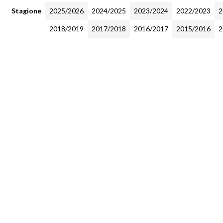
Stagione
2025/2026
2024/2025
2023/2024
2022/2023
2
2018/2019
2017/2018
2016/2017
2015/2016
2