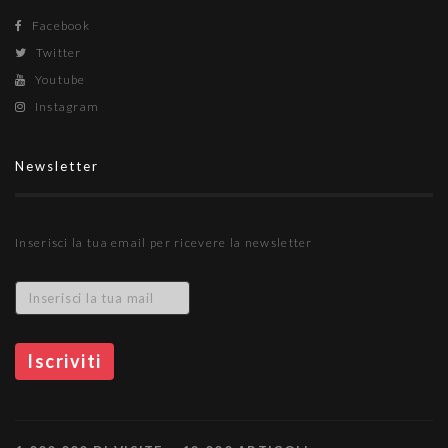
Facebook
Twitter
Youtube
Instagram
Newsletter
Inserisci la tua email per ricevere la newsletter