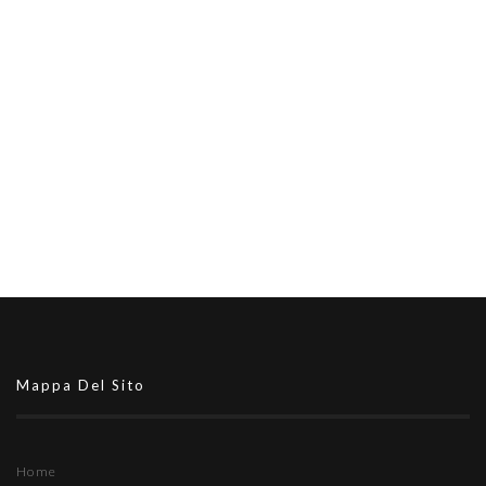
Mappa Del Sito
Home