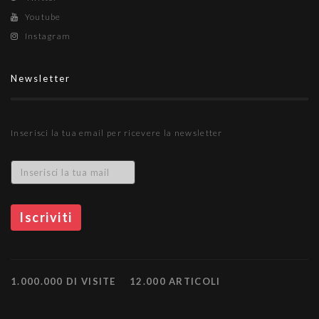
Youtube
Instagram
Newsletter
Inserisci la tua email per ricevere la newsletter
1.000.000 DI VISITE
12.000 ARTICOLI