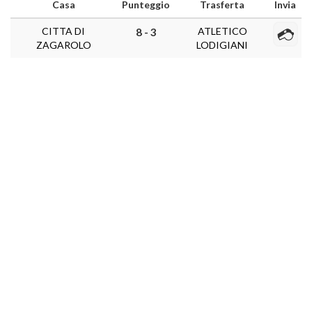
Casa
Punteggio
Trasferta
Invia
CITTA DI
ATLETICO
8 - 3
ZAGAROLO
LODIGIANI