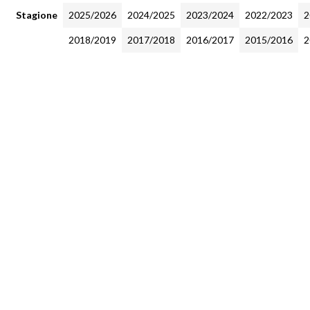
Stagione
2025/2026
2024/2025
2023/2024
2022/2023
2
2018/2019
2017/2018
2016/2017
2015/2016
2