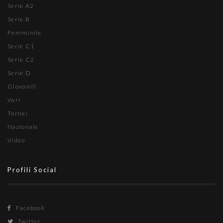
Serie A2
Serie B
Femminile
Serie C1
Serie C2
Serie D
Giovanili
Vari
Tornei
Nazionale
Video
Profili Social
Facebook
Twitter