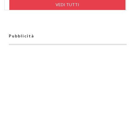
VEDI TUTTI
Pubblicità