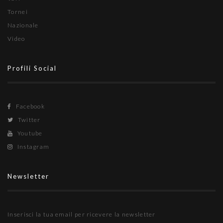
Tornei
Nazionale
Video
Profili Social
Facebook
Twitter
Youtube
Instagram
Newsletter
Inserisci la tua email per ricevere la newsletter