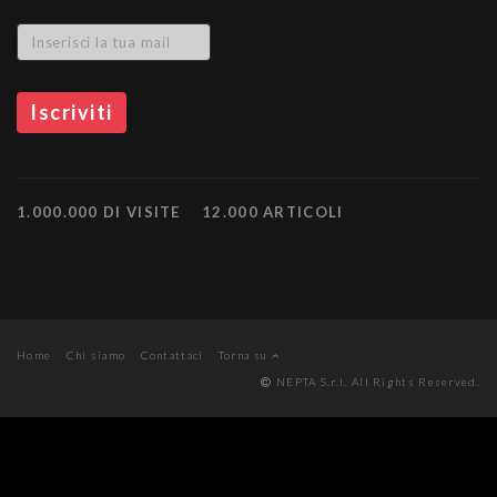
1.000.000 DI VISITE
12.000 ARTICOLI
Home
Chi siamo
Contattaci
Torna su
NEPTA S.r.l. All Rights Reserved.