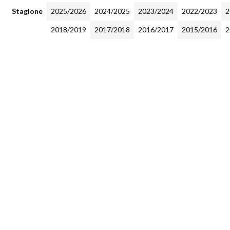
Stagione
2025/2026
2024/2025
2023/2024
2022/2023
2
2018/2019
2017/2018
2016/2017
2015/2016
2