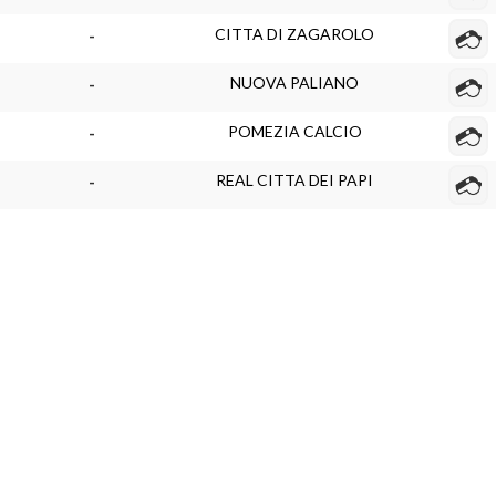
CITTA DI ZAGAROLO
-
NUOVA PALIANO
-
POMEZIA CALCIO
-
REAL CITTA DEI PAPI
-