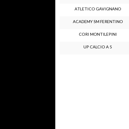
ATLETICO GAVIGNANO
ACADEMY SM FERENTINO
CORI MONTILEPINI
UP CALCIO A 5