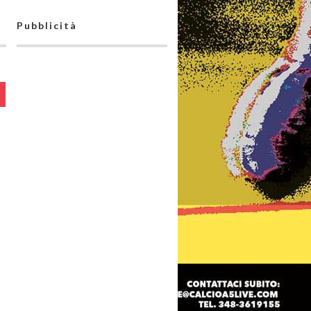
Pubblicità