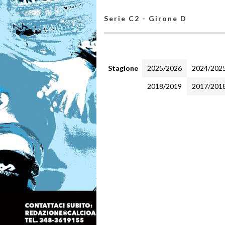
Serie C2 - Girone D
Stagione
2025/2026
2024/202
2018/2019
2017/201