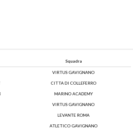
Squadra
VIRTUS GAVIGNANO
i
CITTA DI COLLEFERRO
i
MARINO ACADEMY
VIRTUS GAVIGNANO
LEVANTE ROMA
ATLETICO GAVIGNANO