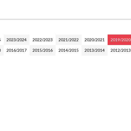
5
2023/2024
2022/2023
2021/2022
2020/2021
2019/2020
8
2016/2017
2015/2016
2014/2015
2013/2014
2012/2013